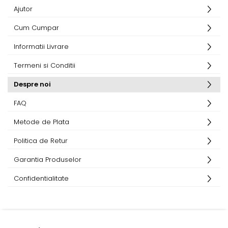
Ajutor
Cum Cumpar
Informatii Livrare
Termeni si Conditii
Despre noi
FAQ
Metode de Plata
Politica de Retur
Garantia Produselor
Confidentialitate