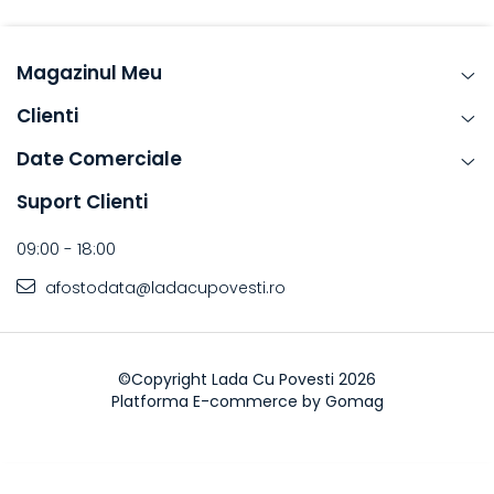
Magazinul Meu
Clienti
Date Comerciale
Suport Clienti
09:00 - 18:00
afostodata@ladacupovesti.ro
©Copyright Lada Cu Povesti 2026
Platforma E-commerce by Gomag